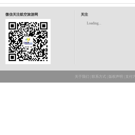
微信关注航空旅游网
关注
Loading...
关于我们
|
联系方式
|
版权声明
|
支付