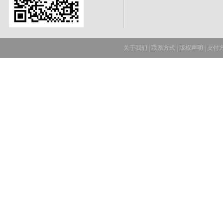
关于我们
|
联系方式
|
版权声明
|
支付