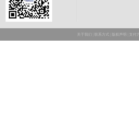
关于我们
|
联系方式
|
版权声明
|
支付