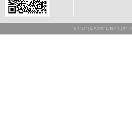
关于我们
|
联系方式
|
版权声明
|
支付