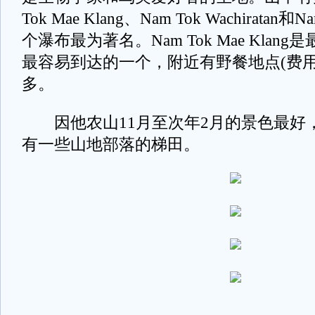
Tok Mae Klang、Nam Tok Wachiratan和Na
个瀑布最为著名。Nam Tok Mae Klan
最容易到达的一个，附近有野餐地点(费用2
多。
因他农山11月至次年2月的景色最好
有一些山地部落的梯田。