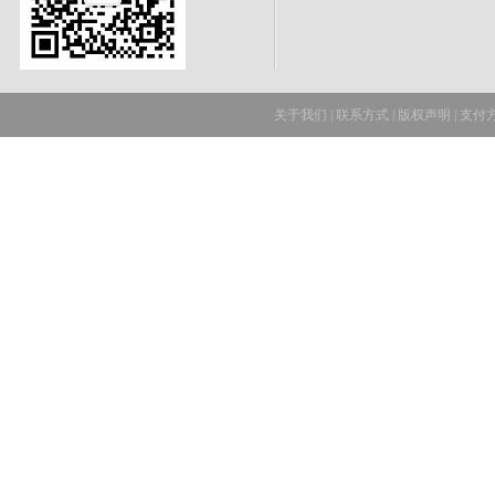
关于我们
|
联系方式
|
版权声明
|
支付