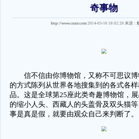
奇事物
http://www.cnair.com
2014-03-16 18:02:20 来源：
信不信由你博物馆，又称不可思议博
的方式陈列从世界各地搜集到的各式各样
品。这是全球第25座此类奇趣博物馆，
的缩小人头、西藏人的头盖骨及双头猫等
事是真是假，就要由观众自己来判断了。